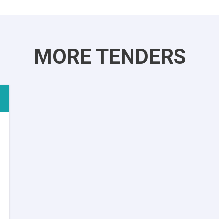
MORE TENDERS