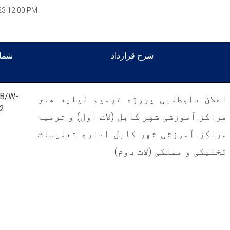
23 12:00 PM
شرح قرارداد
شمار
B/W-
اعلان داوطلبی پروژه ترمیم لیلیه های
2
مراکز آموزشی شهر کابل (لات اول) و ترمیم
مراکز آموزشی شهر کابل اداره تعلیمات
تخنیکی و مسلکی (لات دوم)