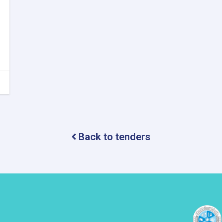
Back to tenders