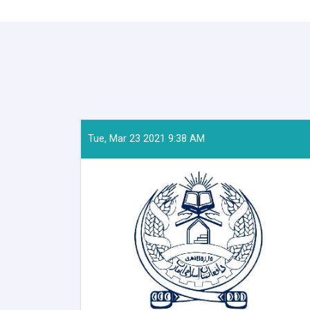
Tue, Mar 23 2021 9:38 AM