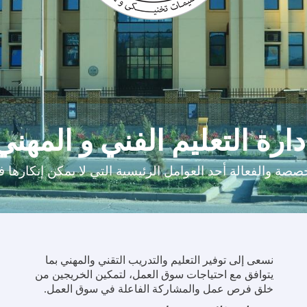
دارة التعليم الفني و المهني
صة والفعالة أحد العوامل الرئيسية التي لا يمكن إنكارها في 
نسعى إلى توفير التعليم والتدريب التقني والمهني بما
يتوافق مع احتياجات سوق العمل، لتمكين الخريجين من
خلق فرص عمل والمشاركة الفاعلة في سوق العمل
.