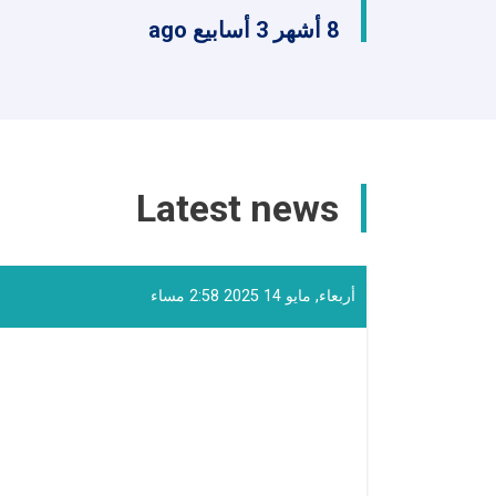
8 أشهر 3 أسابيع ago
Latest news
أربعاء, مايو 14 2025 2:58 مساء