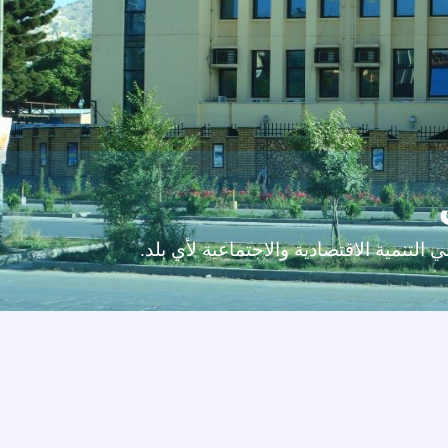
التنمية الاقتصادية والاجتماعية لأي بلد.