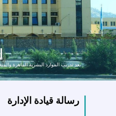
إ
يعد تدريب الموارد البشرية الماهرة والمتخص
رسالة قيادة الإدارة