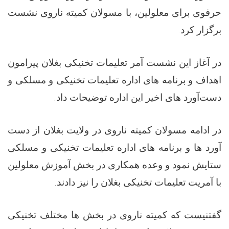
حرفوی برای معلولین، با مسولان کمیته ناروی نشست
برگزار کرد.
در آغاز این نشست آمر تعلیمات تخنیکی بغلان پیرامون
اهداف و برنامه های اداره تعلیمات تخنیکی و مسلکی و
دست‌آورد های اخیر این اداره توضیحات داد.
در ادامه مسولان کمیته ناروی در ولایت بغلان از دست
آورد ها و برنامه های اداره تعلیمات تخنیکی و مسلکی
ستایش نمود و وعده همکاری در بخش آموزش معلولین
با آمریت تعلیمات تخنیکی بغلان را نیز دادند.
گفتنیست که کمیته ناروی در بخش ها مختلف تخنیکی