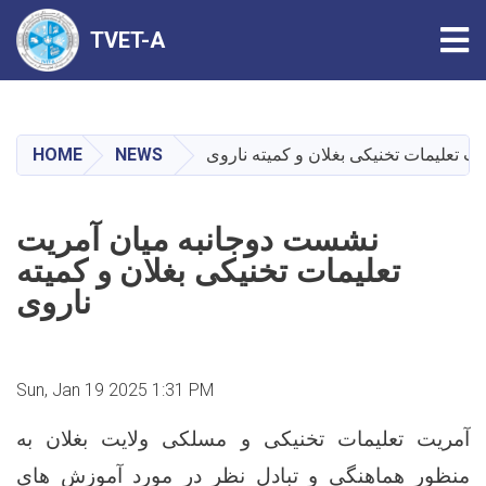
Tog
TVET-A
Skip
to
main
HOME
NEWS
content
نشست دوجانبه میان آمریت
تعلیمات تخنیکی بغلان و کمیته
ناروی
Sun, Jan 19 2025 1:31 PM
آمریت تعلیمات تخنیکی و مسلکی ولایت بغلان به
منظور هماهنگی و تبادل نظر در مورد آموزش های