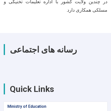
در چندین ولایت کشور با اداره تعلیمات تخنیکی و
مسلکی همکاری دارد.
رسانه های اجتماعی
Quick Links
Ministry of Education