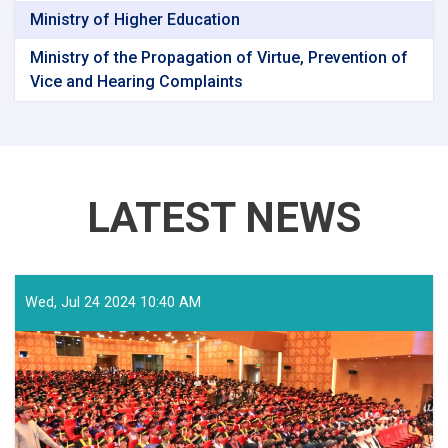
Ministry of Higher Education
Ministry of the Propagation of Virtue, Prevention of
Vice and Hearing Complaints
LATEST NEWS
Wed, Jul 24 2024 10:40 AM