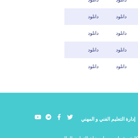
دانلود
دانلود
دانلود
دانلود
دانلود
دانلود
دانلود
دانلود
Youtube
LinkedIn
Facebook
Twitter
إدارة التعليم الفني و المهني